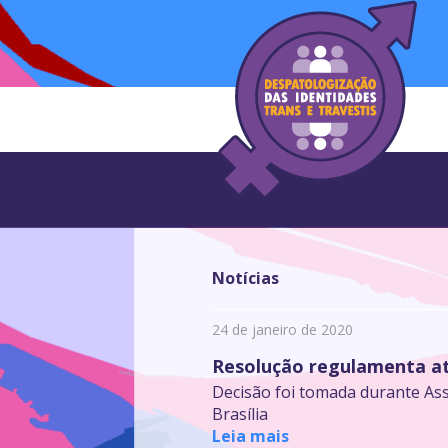
Notícias
24 de janeiro de 2020
Resolução regulamenta atu
Decisão foi tomada durante Ass
Brasília
Leia mais