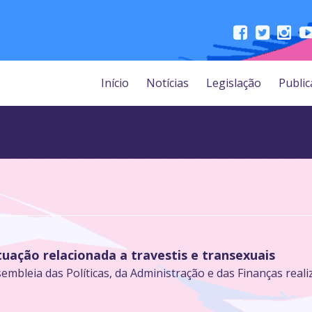
Início
Notícias
Legislação
Public
ação relacionada a travestis e transexuais
embleia das Políticas, da Administração e das Finanças real