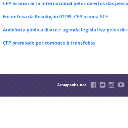
CFP assina carta internacional pelos direitos das pes
Em defesa da Resolução 01/99, CFP aciona STF
Audiência pública discute agenda legislativa pelos dir
CFP premiado por combate à transfobia